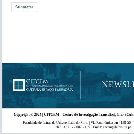
Submeter
Copyright © 2024 | CITCEM – Centro de Investigação Transdisciplinar «Cul
Faculdade de Letras da Universidade do Porto | Via Panorâmica s/n 4150-
Telef.: +351 22 607 71 77 | Email: citcem@letras.up.pt