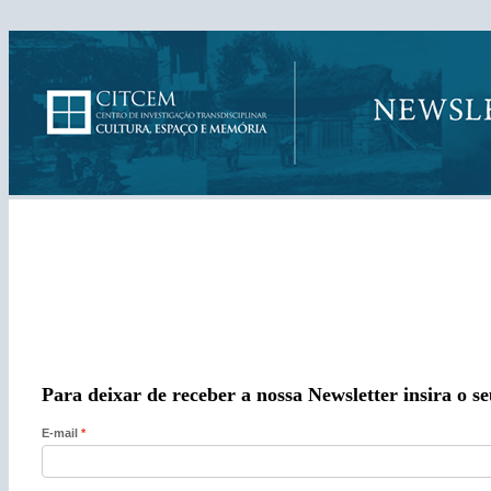
Para deixar de receber a nossa Newsletter insira o se
E-mail