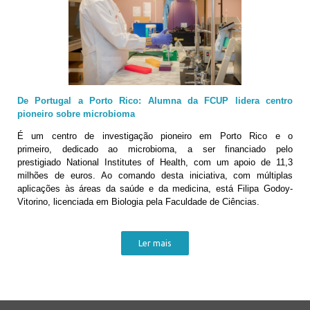
De Portugal a Porto Rico: Alumna da FCUP lidera centro
pioneiro sobre microbioma
É um centro de investigação pioneiro em Porto Rico e o
primeiro, dedicado ao microbioma, a ser financiado pelo
prestigiado National Institutes of Health, com um apoio de 11,3
milhões de euros. Ao comando desta iniciativa, com múltiplas
aplicações às áreas da saúde e da medicina, está Filipa Godoy-
Vitorino, licenciada em Biologia pela Faculdade de Ciências.
Ler mais