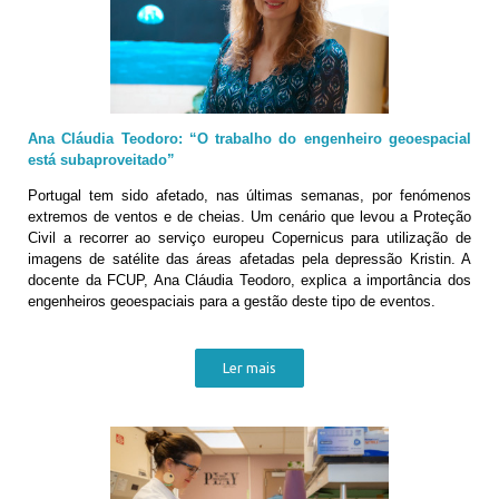
Ana Cláudia Teodoro: “O trabalho do engenheiro geoespacial
está subaproveitado”
Portugal tem sido afetado, nas últimas semanas, por fenómenos
extremos de ventos e de cheias. Um cenário que levou a Proteção
Civil a recorrer ao serviço europeu Copernicus para utilização de
imagens de satélite das áreas afetadas pela depressão Kristin. A
docente da FCUP, Ana Cláudia Teodoro, explica a importância dos
engenheiros geoespaciais para a gestão deste tipo de eventos.
Ler mais