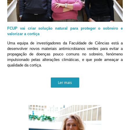
FCUP vai criar solução natural para proteger o sobreiro e
valorizar a cortiça
Uma equipa de investigadores da Faculdade de Ciências está a
desenvolver novos materiais antimicrobianos verdes para evitar a
propagação de doenças pouco comuns no sobreiro, fenómeno
impulsionado pelas alterações climáticas, e que pode ameaçar a
qualidade da cortiça.
Ler mais