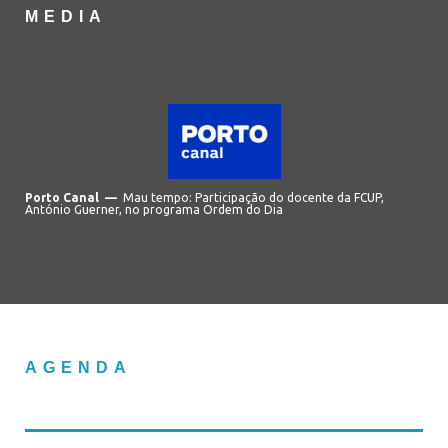
MEDIA
Porto Canal —
Mau tempo: Participação do docente da FCUP,
António Guerner, no programa Ordem do Dia
AGENDA