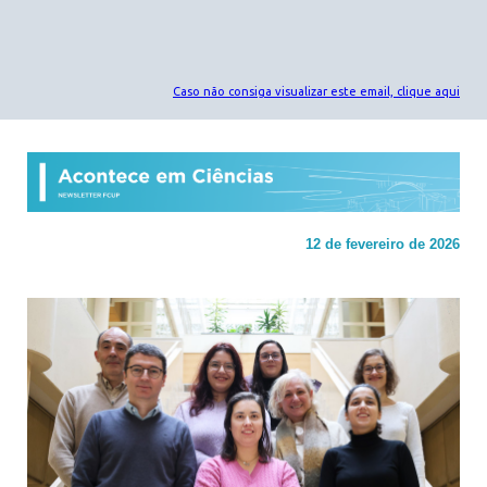
Acontece em Ciências
Caso não consiga visualizar este email, clique aqui
12 de fevereiro de 2026