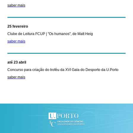
saber mais
25 fevereiro
Clube de Leitura FCUP | "Os humanos", de Matt Heig
saber mais
até 23 abril
Concurso para criação do troféu da XVI Gala do Desporto da U.Porto
saber mais