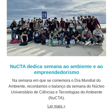
NuCTA dedica semana ao ambiente e ao
empreendedorismo
Na semana em que se comemora o Dia Mundial do
Ambiente, recordamos o balanço da semana do Núcleo
Universitário de Ciências e Tecnologias do Ambiente
(NuCTA).
Ler mais +