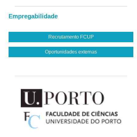
Empregabilidade
Recrutamento FCUP
Oportunidades externas