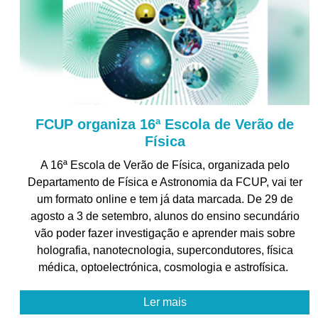
FCUP organiza 16ª Escola de Verão de
Física
A 16ª Escola de Verão de Física, organizada pelo
Departamento de Física e Astronomia da FCUP, vai ter
um formato online e tem já data marcada. De 29 de
agosto a 3 de setembro, alunos do ensino secundário
vão poder fazer investigação e aprender mais sobre
holografia, nanotecnologia, supercondutores, física
médica, optoelectrónica, cosmologia e astrofísica.
Ler mais