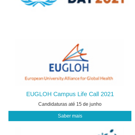
EUGLOH Campus Life Call 2021
Candidaturas até 15 de junho
Saber mais