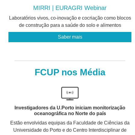
MIRRI | EURAGRI Webinar
Laboratórios vivos, co-inovação e cocriação como blocos
de construção para a saúde do solo e alimentos
Saber mais
FCUP nos Média
Investigadores da U.Porto iniciam monitorização
oceanográfica no Norte do país
Estão envolvidas equipas da Faculdade de Ciências da
Universidade do Porto e do Centro Interdisciplinar de