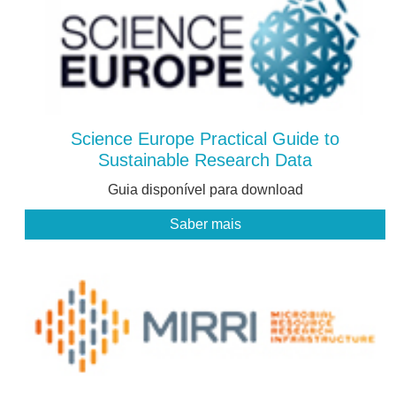
Science Europe Practical Guide to
Sustainable Research Data
Guia disponível para download
Saber mais