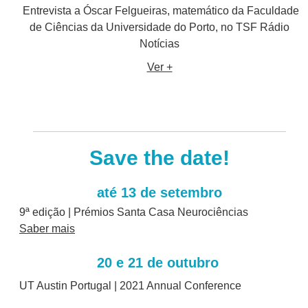
Entrevista a Óscar Felgueiras, matemático da Faculdade
de Ciências da Universidade do Porto, no TSF Rádio
Notícias
Ver +
Save the date!
até 13 de setembro
9ª edição | Prémios Santa Casa Neurociências
Saber mais
20 e 21 de outubro
UT Austin Portugal | 2021 Annual Conference