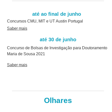
até ao final de junho
Concursos CMU, MIT e UT Austin Portugal
Saber mais
até 30 de junho
Concurso de Bolsas de Investigação para Doutoramento
Maria de Sousa 2021
Saber mais
Olhares