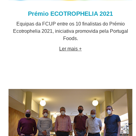
Prémio ECOTROPHELIA 2021
Equipas da FCUP entre os 10 finalistas do Prémio
Ecotrophelia 2021, iniciativa promovida pela Portugal
Foods.
Ler mais +