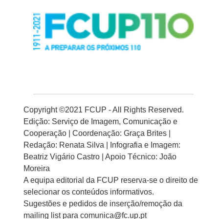
Copyright ©2021 FCUP - All Rights Reserved.
Edição: Serviço de Imagem, Comunicação e
Cooperação | Coordenação: Graça Brites |
Redação: Renata Silva | Infografia e Imagem:
Beatriz Vigário Castro | Apoio Técnico: João
Moreira
A equipa editorial da FCUP reserva-se o direito de
selecionar os conteúdos informativos.
Sugestões e pedidos de inserção/remoção da
mailing list para comunica@fc.up.pt