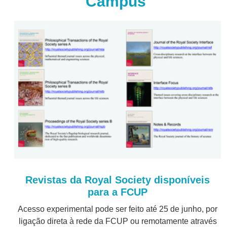
Campus
Revistas da Royal Society disponíveis
para a FCUP
Acesso experimental pode ser feito até 25 de junho, por
ligação direta à rede da FCUP ou remotamente através