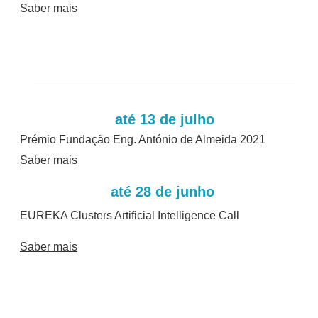
Saber mais
até 13 de julho
Prémio Fundação Eng. António de Almeida 2021
Saber mais
até 28 de junho
EUREKA Clusters Artificial Intelligence Call
Saber mais