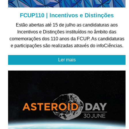
FCUP110 | Incentivos e Distinções
Estão abertas até 15 de julho as candidaturas aos
Incentivos e Distinções instituídos no âmbito das
comemorações dos 110 anos da FCUP. As candidaturas
e participações são realizadas através do infoCiências.
Ler mais