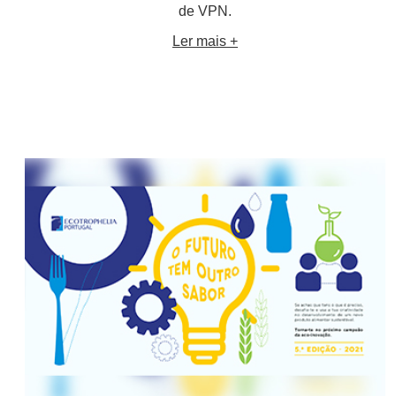
de VPN.
Ler mais +