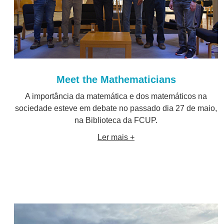
Meet the Mathematicians
A importância da matemática e dos matemáticos na
sociedade esteve em debate no passado dia 27 de maio,
na Biblioteca da FCUP.
Ler mais +