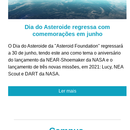
Dia do Asteroide regressa com
comemorações em junho
O Dia do Asteroide da "Asteroid Foundation" regressará
a 30 de junho, tendo este ano como tema o aniversário
do lançamento da NEAR-Shoemaker da NASA e o
lançamento de três novas missões, em 2021: Lucy, NEA
Scout e DART da NASA.
Ler mais