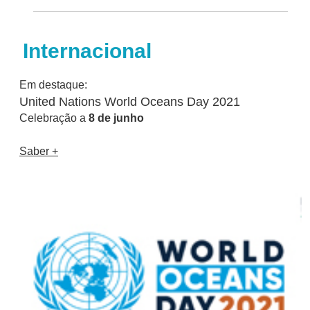
Internacional
Em destaque:
United Nations World Oceans Day 2021
Celebração a
8 de junho
Saber +