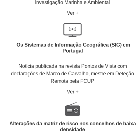
Investigação Marinha e Ambiental
Ver +
Os Sistemas de Informação Geográfica (SIG) em
Portugal
Notícia publicada na revista Pontos de Vista com
declarações de Marco de Carvalho, mestre em Deteção
Remota pela FCUP
Ver +
Alterações da matriz de risco nos concelhos de baixa
densidade