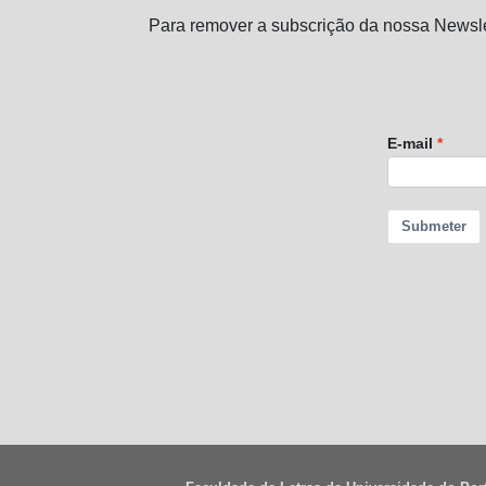
Para remover a subscrição da nossa Newsle
E-mail
Submeter