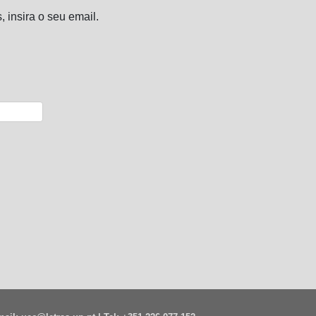
insira o seu email.