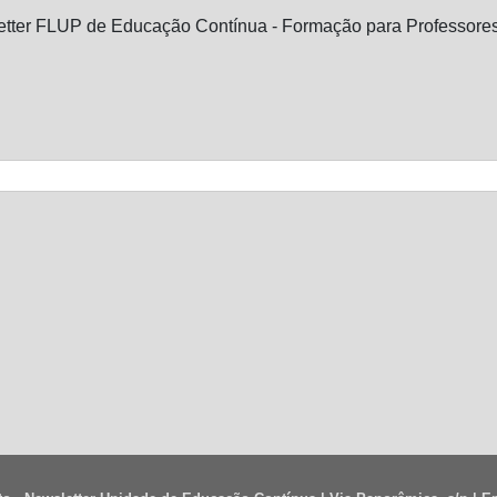
tter FLUP de Educação Contínua - Formação para Professores, 