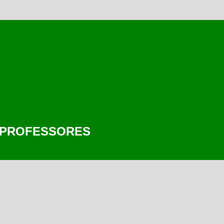
A PROFESSORES