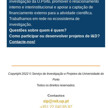
investigação da U.Porto, promover o relacionamento
interno e interinstitucional e apoiar a captação de
financiamento externo para a atividade científica.
Trabalhamos em rede no ecossistema de
investigação.
Questões sobre quem é quem?
Como participar ou desenvolver projetos de I&D?
Contacte-nos!
Copyright 2022 © Serviço de Investigação e Projetos da Universidade do
Porto
Todos os direitos reservados.
Contactos
sip@reit.up.pt
+351 22 040 85 97