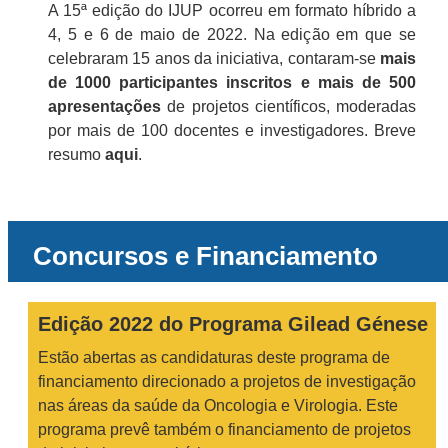
A 15ª edição do IJUP ocorreu em formato híbrido a
4, 5 e 6 de maio de 2022. Na edição em que se
celebraram 15 anos da iniciativa, contaram-se
mais
de 1000 participantes inscritos e
mais de 500
apresentações
de projetos científicos, moderadas
por mais de 100 docentes e investigadores. Breve
resumo
aqui
.
Concursos e Financiamento
Edição 2022 do Programa Gilead Génese
Estão abertas as candidaturas deste programa de
financiamento direcionado a projetos de investigação
nas áreas da saúde da Oncologia e Virologia. Este
programa prevê também o financiamento de projetos