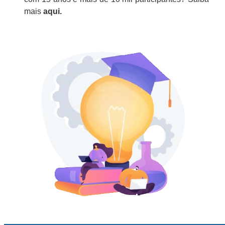
mais
aqui.