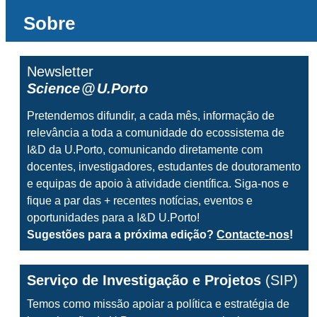
Sobre
Newsletter
Science
@
U.Porto
Pretendemos difundir, a cada mês, informação de
relevância a toda a comunidade do ecossistema de
I&D da U.Porto, comunicando diretamente com
docentes, investigadores, estudantes de doutoramento
e equipas de apoio à atividade científica. Siga-nos e
fique a par das + recentes notícias, eventos e
oportunidades para a I&D U.Porto!
Sugestões para a próxima edição?
Contacte-nos
!
Serviço de Investigação e Projetos
(SIP)
Temos como missão
apoiar a política e estratégia de