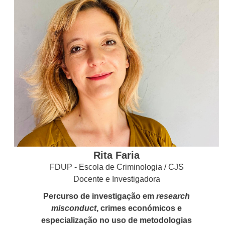
Rita Faria
FDUP - Escola de Criminologia / CJS
Docente e Investigadora
Percurso de investigação em
research
misconduct
, crimes económicos e
especialização no uso de metodologias