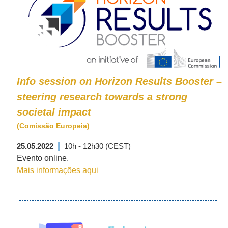
Info session on Horizon Results Booster –
steering research towards a strong
societal impact
(Comissão Europeia)
|
25.05.2022
10h - 12h30 (CEST)
Evento online.
Mais informações aqui