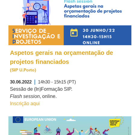
Aspetos gerais na orçamentação de
projetos financiados
(SIP U.Porto)
|
30.06.2022
14h30 - 15h15 (PT)
Sessão de (In)Formação SIP.
Flash session
, online.
Inscrição aqui