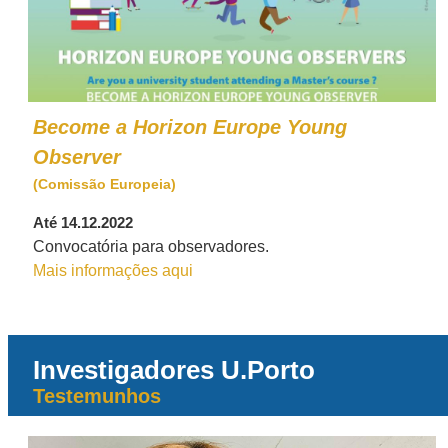
Become a Horizon Europe Young
Observer
(Comissão Europeia)
Até 14.12.2022
Convocatória para observadores.
Mais informações aqui
Investigadores U.Porto
Testemunhos