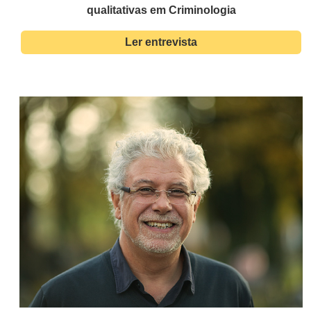
qualitativas em Criminologia
Ler entrevista