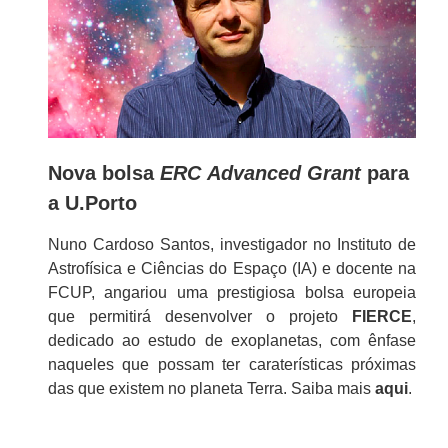
Nova bolsa
ERC
Advanced Grant
para
a U.Porto
Nuno Cardoso Santos, investigador no Instituto de
Astrofísica e Ciências do Espaço (IA) e docente na
FCUP, angariou uma prestigiosa bolsa europeia
que permitirá desenvolver o projeto
FIERCE
,
dedicado ao estudo de exoplanetas, com ênfase
naqueles que possam ter caraterísticas próximas
das que existem no planeta Terra. Saiba mais
aqui
.