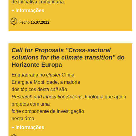
de iniciativa comunitária.
+ informações
🕗
Fecho
15.07.2022
Call for Proposals "Cross-sectoral
solutions for the climate transition”
do
Horizonte Europa
Enquadrada no
cluster
Clima,
Energia e Mobilidade, a maioria
dos tópicos desta
call
são
Research and Innovation Actions
, tipologia que apoia
projetos com uma
forte componente de investigação
nesta área.
+ informações